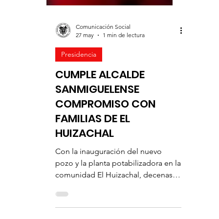
Comunicación Social
27 may
1 min de lectura
Presidencia
CUMPLE ALCALDE
SANMIGUELENSE
COMPROMISO CON
FAMILIAS DE EL
HUIZACHAL
Con la inauguración del nuevo
pozo y la planta potabilizadora en la
comunidad El Huizachal, decenas
de familias sanmiguelenses ya