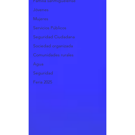
Familia sanmiguelense
Jóvenes
Mujeres
Servicios Públicos
Seguridad Ciudadana
Sociedad organizada
Comunidades rurales
Agua
Seguridad
Feria 2025