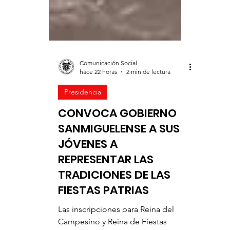
Comunicación Social
hace 22 horas
2 min de lectura
Presidencia
CONVOCA GOBIERNO
SANMIGUELENSE A SUS
JÓVENES A
REPRESENTAR LAS
TRADICIONES DE LAS
FIESTAS PATRIAS