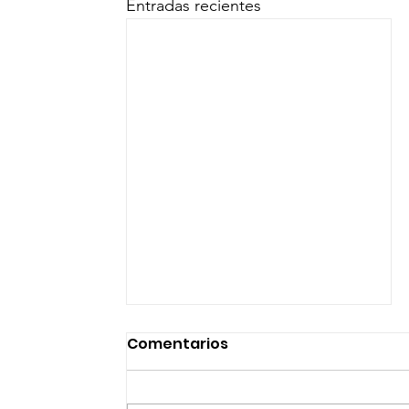
Entradas recientes
Comentarios