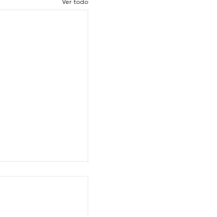
Ver todo