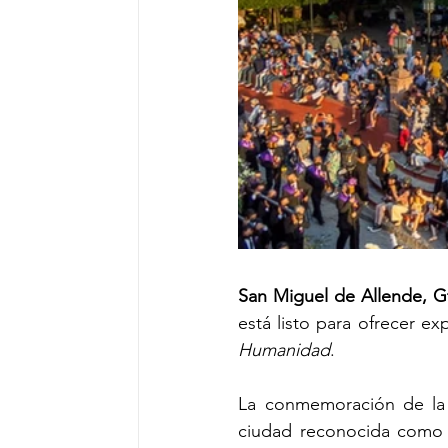
San Miguel de Allende, Gt
está listo para ofrecer e
Humanidad
.
La conmemoración de la
ciudad reconocida como