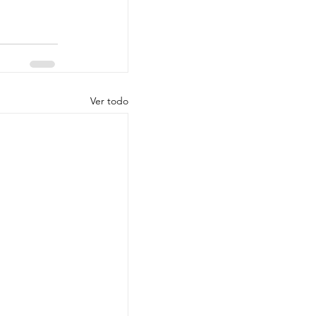
Ver todo