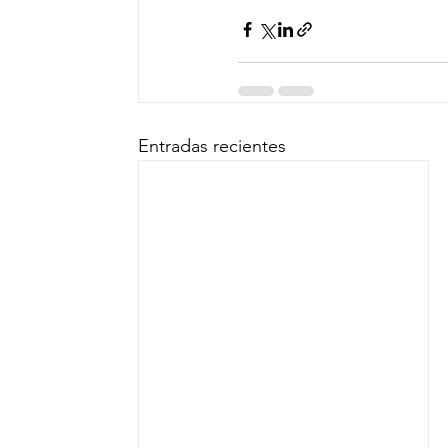
Entradas recientes