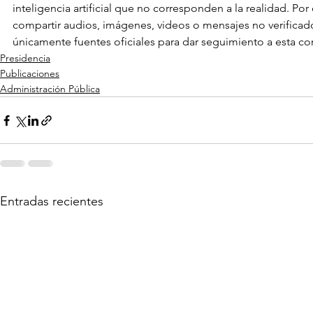
inteligencia artificial que no corresponden a la realidad. Por e
compartir audios, imágenes, videos o mensajes no verificado
únicamente fuentes oficiales para dar seguimiento a esta co
Presidencia
Publicaciones
Administración Pública
Entradas recientes