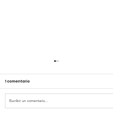
1 comentario
Escribir un comentario...