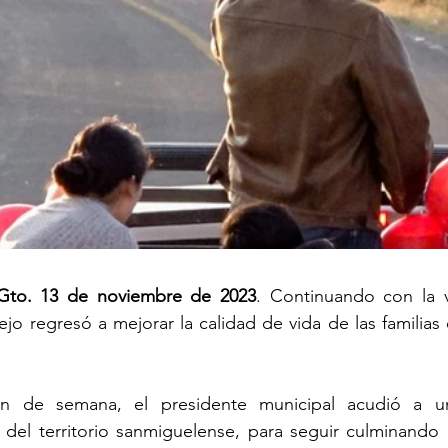
 Gto. 13 de noviembre de 2023
. Continuando con la vi
jo regresó a mejorar la calidad de vida de las familias
fin de semana, el presidente municipal acudió a un
del territorio sanmiguelense, para seguir culminando 