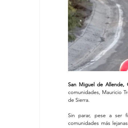
San Miguel de Allende,
comunidades, Mauricio Tre
de Sierra.
Sin parar, pese a ser 
comunidades más lejanas 