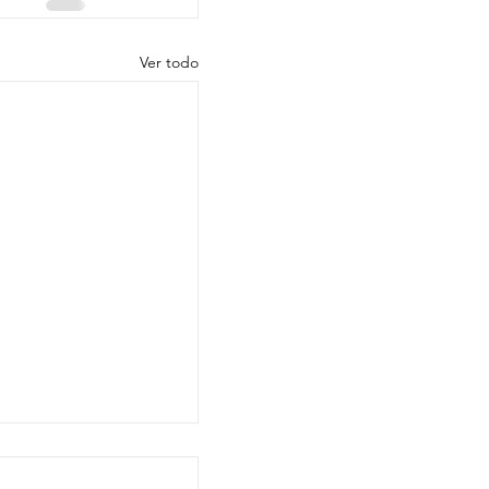
Ver todo