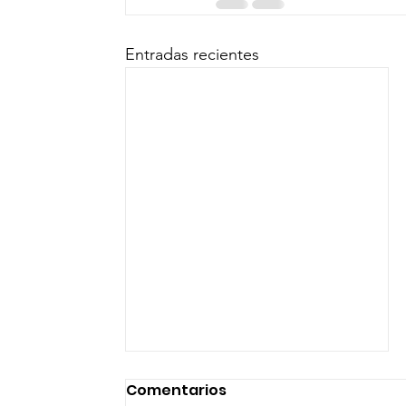
Entradas recientes
Comentarios