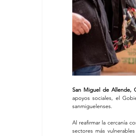
San Miguel de Allende, 
apoyos sociales, el Gobie
sanmiguelenses.
Al reafirmar la cercanía c
sectores más vulnerables d