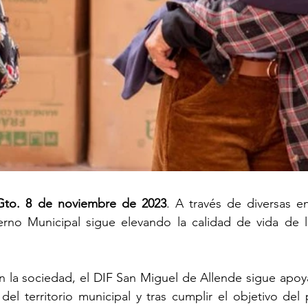
Gto. 8 de noviembre de 2023
. A través de diversas en
rno Municipal sigue elevando la calidad de vida de las
on la sociedad, el DIF San Miguel de Allende sigue apoy
el territorio municipal y tras cumplir el objetivo del 