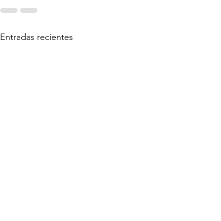
Entradas recientes