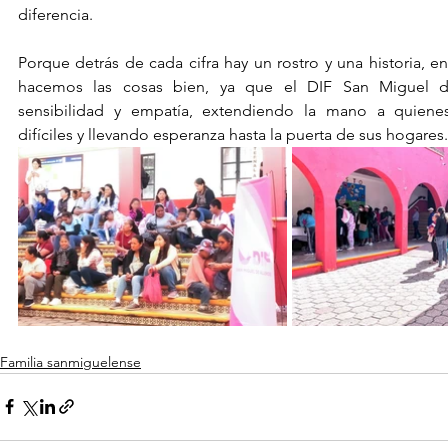
diferencia.
Porque detrás de cada cifra hay un rostro y una historia, e
hacemos las cosas bien, ya que el DIF San Miguel de
sensibilidad y empatía, extendiendo la mano a quienes 
difíciles y llevando esperanza hasta la puerta de sus hogares.
Familia sanmiguelense