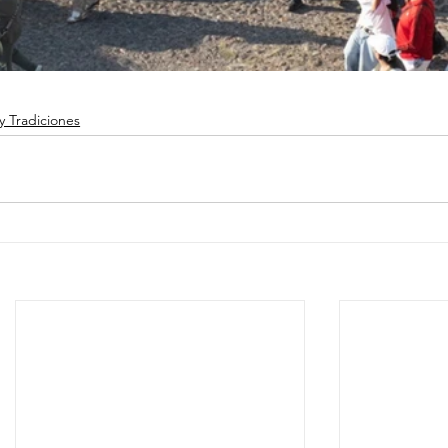
y Tradiciones