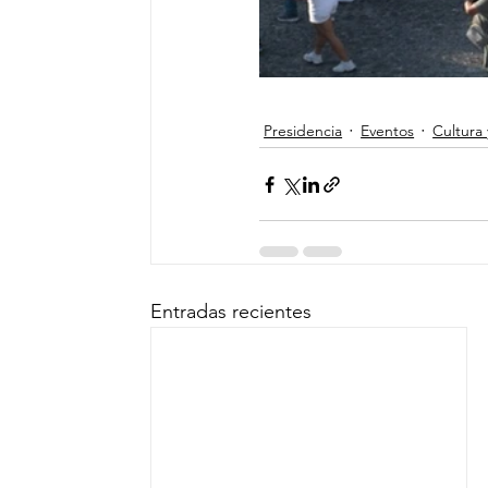
Presidencia
Eventos
Cultura 
Entradas recientes