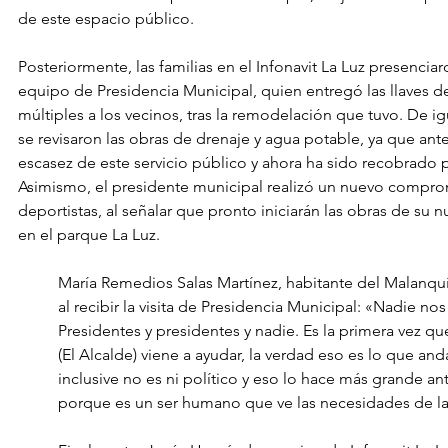
de este espacio público.
Posteriormente, las familias en el Infonavit La Luz presenciar
equipo de Presidencia Municipal, quien entregó las llaves de
múltiples a los vecinos, tras la remodelación que tuvo. De ig
se revisaron las obras de drenaje y agua potable, ya que ant
escasez de este servicio público y ahora ha sido recobrado 
Asimismo, el presidente municipal realizó un nuevo compro
deportistas, al señalar que pronto iniciarán las obras de su 
en el parque La Luz.
María Remedios Salas Martínez, habitante del Malanquí
al recibir la visita de Presidencia Municipal: «Nadie nos
Presidentes y presidentes y nadie. Es la primera vez q
(El Alcalde) viene a ayudar, la verdad eso es lo que and
inclusive no es ni político y eso lo hace más grande ant
porque es un ser humano que ve las necesidades de la