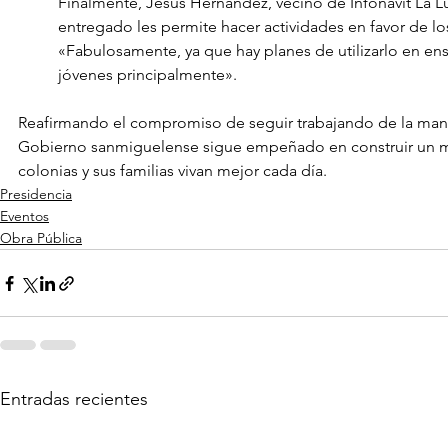
Finalmente, Jesús Hernández, vecino de Infonavit La Lu
entregado les permite hacer actividades en favor de lo
«Fabulosamente, ya que hay planes de utilizarlo en ens
jóvenes principalmente».
Reafirmando el compromiso de seguir trabajando de la mano
Gobierno sanmiguelense sigue empeñado en construir un m
colonias y sus familias vivan mejor cada día.
Presidencia
Eventos
Obra Pública
Entradas recientes