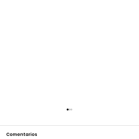
Comentarios