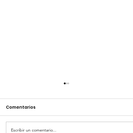
Comentarios
Escribir un comentario...