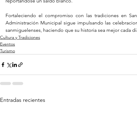
reportándose un saldo blanco.
Fortaleciendo el compromiso con las tradiciones en San
Administración Municipal sigue impulsando las celebracion
sanmiguelenses, haciendo que su historia sea mejor cada dí
Cultura y Tradiciones
Eventos
Turismo
Entradas recientes