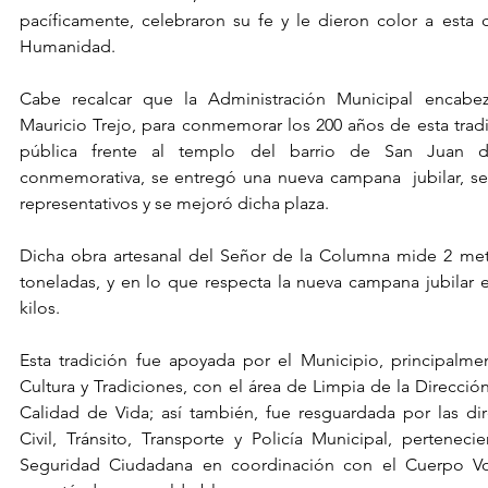
pacíficamente, celebraron su fe y le dieron color a esta 
Humanidad.
Cabe recalcar que la Administración Municipal encabez
Mauricio Trejo, para conmemorar los 200 años de esta tradic
pública frente al templo del barrio de San Juan d
conmemorativa, se entregó una nueva campana  jubilar, se r
representativos y se mejoró dicha plaza.
Dicha obra artesanal del Señor de la Columna mide 2 metro
toneladas, y en lo que respecta la nueva campana jubilar 
kilos.
Esta tradición fue apoyada por el Municipio, principalmen
Cultura y Tradiciones, con el área de Limpia de la Dirección
Calidad de Vida; así también, fue resguardada por las dir
Civil, Tránsito, Transporte y Policía Municipal, pertenecie
Seguridad Ciudadana en coordinación con el Cuerpo Vo