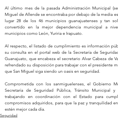
Al último mes de la pasada Administración Municipal (se
Miguel de Allende se encontraba por debajo de la media estat
lugar 28 de los 46 municipios guanajuatenses y tan so
convertido en la mejor dependencia municipal a nivel
municipios como León, Yuriria e Irapuato.
Al respecto, el listado de cumplimiento es información públ
su consulta en el portal web de la Secretaría de Segurida
Guanajuato, que encabeza el secretario Alvar Cabeza de Va
refrendado su disposición para trabajar con el presidente mu
que San Miguel siga siendo un oasis en seguridad.
Comprometida con los sanmiguelenses, el Gobierno Muni
Secretaría de Seguridad Pública, Tránsito Municipal y P
trabajando en coordinación con el Estado para cumpli
compromisos adquiridos, para que la paz y tranquilidad en
estén mejor cada día.
Seguridad