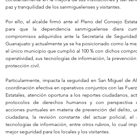
paz y tranquilidad de los sanmiguelenses y visitantes.
Por ello, el alcalde firmó ante el Pleno del Consejo Estata
para que la dependencia sanmiguelense diera cum
compromisos adquiridos ante la Secretaría de Seguridad
Guanajuato y actualmente ya se ha posicionado como la mejo
el único municipio que cumplió al 100 % con dichos compromi
operatividad, sus tecnologías de información, la prevención 
protección civil.
Particularmente, impacta la seguridad en San Miguel de All
coordinación efectiva en operativos conjuntos con las Fuerz
Estatales, atención oportuna a los reportes ciudadanos, ac
protocolos de derechos humanos y con perspectiva 
acciones puntuales en materia de prevención del delito, un
ciudadana, la revisión constante del actuar policial, el
tecnologías de información, entre otros rubros, lo cual imp
mejor seguridad para los locales y los visitantes.