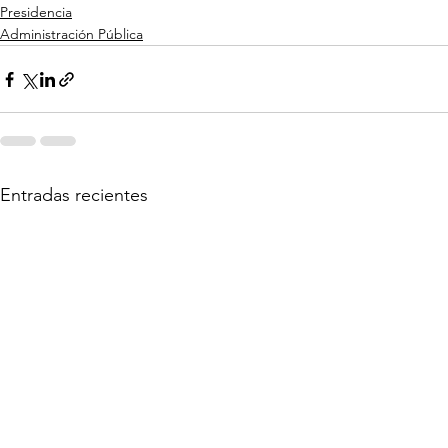
Presidencia
Administración Pública
Entradas recientes