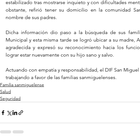
estabilizado tras mostrarse inquieto y con dificultades ment
obstante, refirió tener su domicilio en la comunidad Sa
nombre de sus padres.
Dicha información dio paso a la búsqueda de sus famili
Municipal y esta misma tarde se logró ubicar a su madre, A
agradecida y expresó su reconocimiento hacia los funcion
lograr estar nuevamente con su hijo sano y salvo.
Actuando con empatía y responsabilidad, el DIF San Miguel
trabajando a favor de las familias sanmiguelenses.
Familia sanmiguelense
Salud
Seguridad