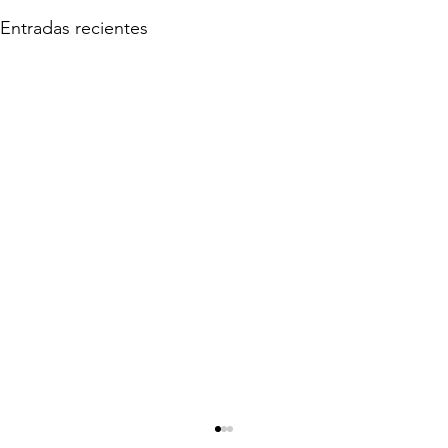
Entradas recientes