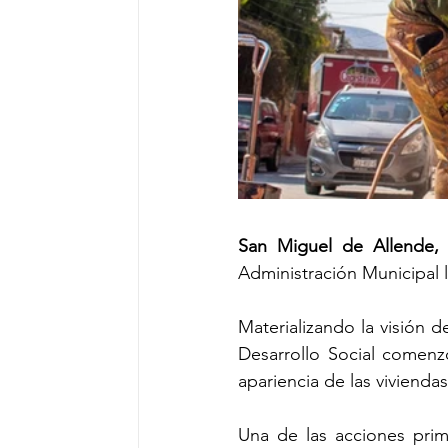
San Miguel de Allende,
Administración Municipal 
Materializando la visión d
Desarrollo Social comenz
apariencia de las vivienda
Una de las acciones prim