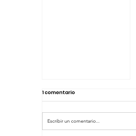
1 comentario
Escribir un comentario...