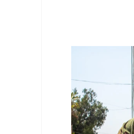
Sociedad organizada
Comunidades 