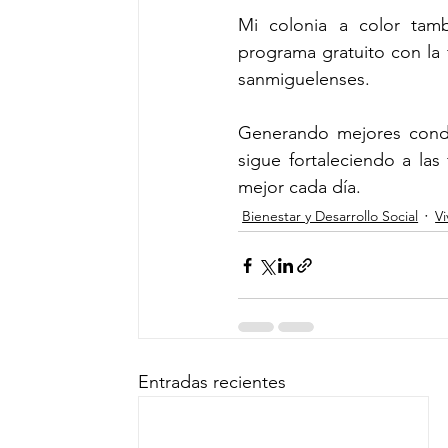
Mi colonia a color tamb
programa gratuito con la f
sanmiguelenses.
Generando mejores condic
sigue fortaleciendo a las
mejor cada día.
Bienestar y Desarrollo Social
V
Entradas recientes