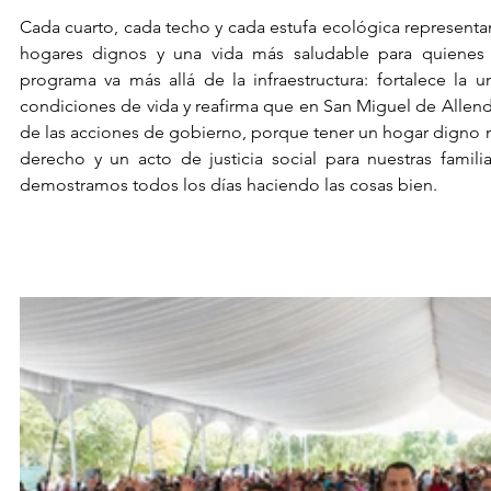
Cada cuarto, cada techo y cada estufa ecológica representa
hogares dignos y una vida más saludable para quienes m
programa va más allá de la infraestructura: fortalece la un
condiciones de vida y reafirma que en San Miguel de Allende
de las acciones de gobierno, porque tener un hogar digno no
derecho y un acto de justicia social para nuestras famili
demostramos todos los días haciendo las cosas bien.