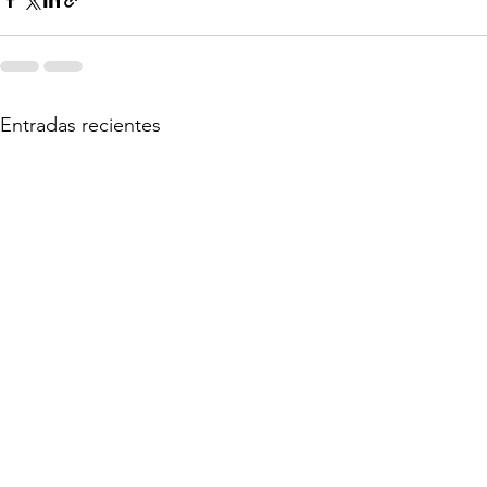
Entradas recientes