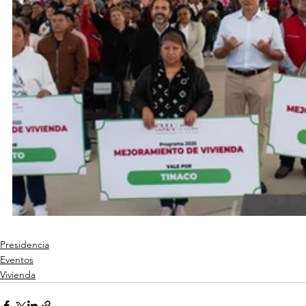
Presidencia
Eventos
Vivienda