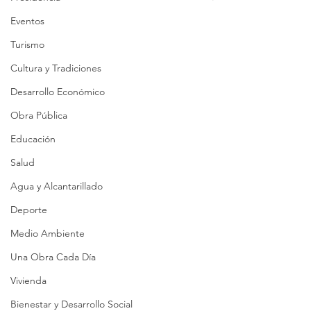
Eventos
Turismo
Cultura y Tradiciones
Desarrollo Económico
Obra Pública
Educación
Salud
Agua y Alcantarillado
Deporte
Medio Ambiente
Una Obra Cada Día
Vivienda
Bienestar y Desarrollo Social