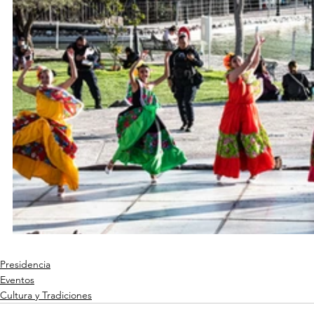
Presidencia
Eventos
Cultura y Tradiciones