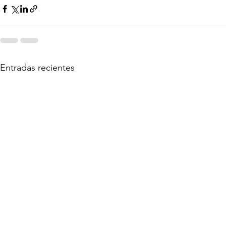
Entradas recientes