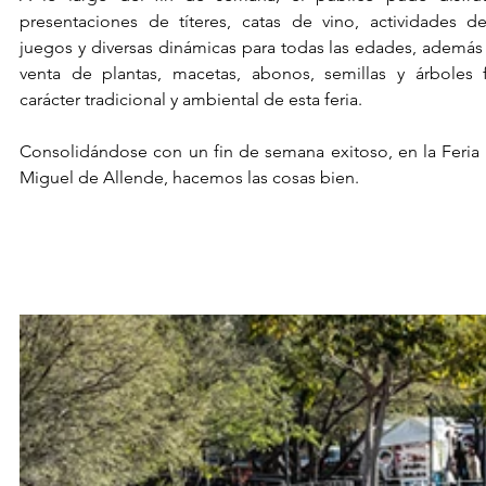
presentaciones de títeres, catas de vino, actividades de a
juegos y diversas dinámicas para todas las edades, además d
venta de plantas, macetas, abonos, semillas y árboles fr
carácter tradicional y ambiental de esta feria.
Consolidándose con un fin de semana exitoso, en la Feria 
Miguel de Allende, hacemos las cosas bien.