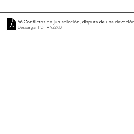
56 Conflictos de jurusdicción, disputa de una devoció
Descargar PDF • 922KB