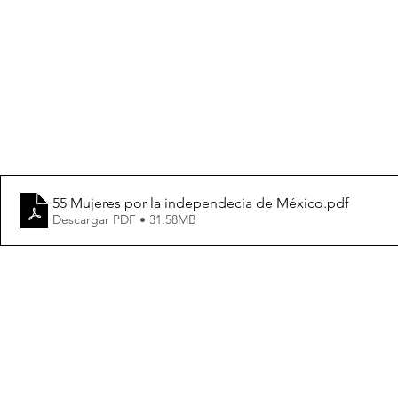
55 Mujeres por la independecia de México
.pdf
Descargar PDF • 31.58MB