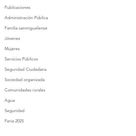
Publicaciones
Administración Pública
Familia sanmiguelense
Jóvenes
Mujeres
Servicios Públicos
Seguridad Ciudadana
Sociedad organizada
Comunidades rurales
Agua
Seguridad
Feria 2025