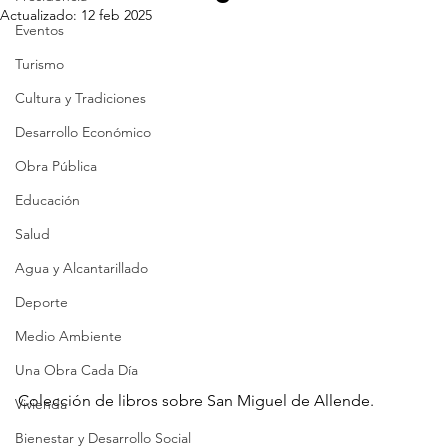
Actualizado:
12 feb 2025
Eventos
Turismo
Cultura y Tradiciones
Desarrollo Económico
Obra Pública
Educación
Salud
Agua y Alcantarillado
Deporte
Medio Ambiente
Una Obra Cada Día
Colección de libros sobre San Miguel de Allende.
Vivienda
Bienestar y Desarrollo Social