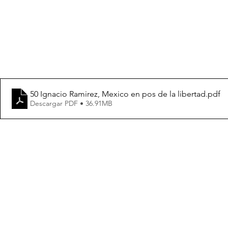
50 Ignacio Ramirez, Mexico en pos de la libertad
.pdf
Descargar PDF • 36.91MB