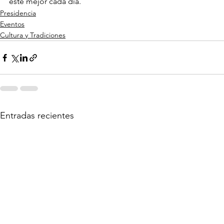
esté mejor cada día.
Presidencia
Eventos
Cultura y Tradiciones
Entradas recientes