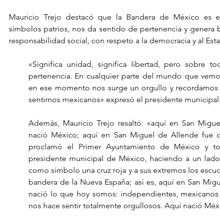
Mauricio Trejo destacó que la Bandera de México es e
símbolos patrios, nos da sentido de pertenencia y genera 
responsabilidad social, con respeto a la democracia y al Es
«Significa unidad, significa libertad, pero sobre to
pertenencia. En cualquier parte del mundo que vemo
en ese momento nos surge un orgullo y recordamos nu
sentirnos mexicanos» expresó el presidente municipal
Además, Mauricio Trejo resaltó: «aquí en San Migu
nació México; aquí en San Miguel de Allende fue d
proclamó el Primer Ayuntamiento de México y tom
presidente municipal de México, haciendo a un lado
como símbolo una cruz roja y a sus extremos los escudo
bandera de la Nueva España; así es, aquí en San Migue
nació lo que hoy somos: independientes, mexicanos
nos hace sentir totalmente orgullosos. Aquí nació Méx