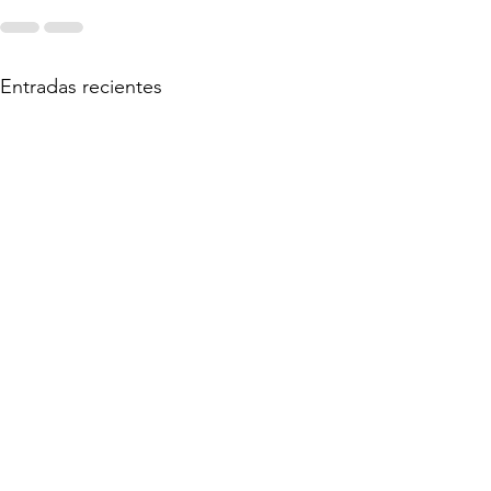
Entradas recientes