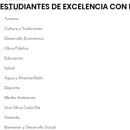
ESTUDIANTES DE EXCELENCIA CON
Eventos
Turismo
Cultura y Tradiciones
Desarrollo Económico
Obra Pública
Educación
Salud
Agua y Alcantarillado
Deporte
Medio Ambiente
Una Obra Cada Día
Vivienda
Bienestar y Desarrollo Social