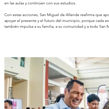
en las aulas y continúen con sus estudios.
Con estas acciones, San Miguel de Allende reafirma que apoy
apoyar el presente y el futuro del municipio, porque cada e
también impulsa a su familia, a su comunidad y a todo San 