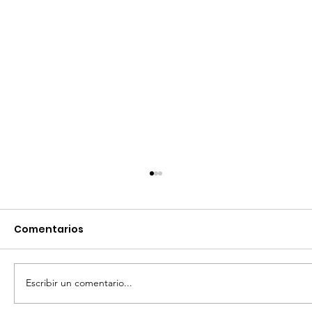
Comentarios
Escribir un comentario...