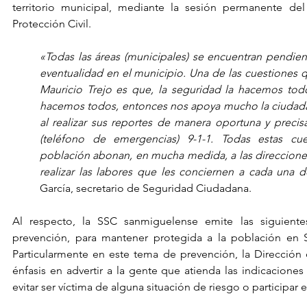
territorio municipal, mediante la sesión permanente de
Protección Civil.
«Todas las áreas (municipales) se encuentran pendiente
eventualidad en el municipio. Una de las cuestiones qu
Mauricio Trejo es que, la seguridad la hacemos todos,
hacemos todos, entonces nos apoya mucho la ciudadanía,
al realizar sus reportes de manera oportuna y precisa
(teléfono de emergencias) 9-1-1. Todas estas cues
población abonan, en mucha medida, a las direcciones
realizar las labores que les conciernen a cada una d
García, secretario de Seguridad Ciudadana.
Al respecto, la SSC sanmiguelense emite las siguient
prevención, para mantener protegida a la población en 
Particularmente en este tema de prevención, la Dirección d
énfasis en advertir a la gente que atienda las indicaciones
evitar ser víctima de alguna situación de riesgo o participar 