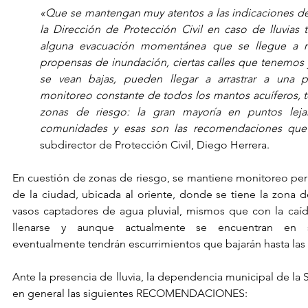
«Que se mantengan muy atentos a las indicaciones de
la Dirección de Protección Civil en caso de lluvias t
alguna evacuación momentánea que se llegue a real
propensas de inundación, ciertas calles que tenemos y
se vean bajas, pueden llegar a arrastrar a una 
monitoreo constante de todos los mantos acuíferos, t
zonas de riesgo: la gran mayoría en puntos leja
comunidades y esas son las recomendaciones que
subdirector de Protección Civil, Diego Herrera.
En cuestión de zonas de riesgo, se mantiene monitoreo perm
de la ciudad, ubicada al oriente, donde se tiene la zona de
vasos captadores de agua pluvial, mismos que con la caí
llenarse y aunque actualmente se encuentran en su
eventualmente tendrán escurrimientos que bajarán hasta las 
Ante la presencia de lluvia, la dependencia municipal de la 
en general las siguientes RECOMENDACIONES: