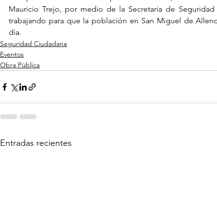
Mauricio Trejo, por medio de la Secretaría de Seguridad 
trabajando para que la población en San Miguel de Allend
día.
Seguridad Ciudadana
Eventos
Obra Pública
Entradas recientes