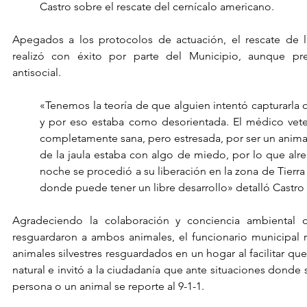
Castro sobre el rescate del cernícalo americano.
Apegados a los protocolos de actuación, el rescate de la
realizó con éxito por parte del Municipio, aunque pr
antisocial.
«Tenemos la teoría de que alguien intentó capturarla o
y por eso estaba como desorientada. El médico veteri
completamente sana, pero estresada, por ser un animal s
de la jaula estaba con algo de miedo, por lo que alred
noche se procedió a su liberación en la zona de Tierra
donde puede tener un libre desarrollo» detalló Castro
Agradeciendo la colaboración y conciencia ambiental 
resguardaron a ambos animales, el funcionario municipal 
animales silvestres resguardados en un hogar al facilitar qu
natural e invitó a la ciudadanía que ante situaciones donde 
persona o un animal se reporte al 9-1-1.