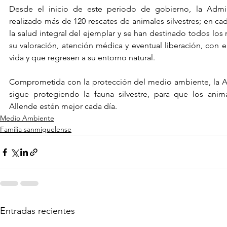
Desde el inicio de este periodo de gobierno, la Admini
realizado más de 120 rescates de animales silvestres; en cad
la salud integral del ejemplar y se han destinado todos los 
su valoración, atención médica y eventual liberación, con el 
vida y que regresen a su entorno natural.
Comprometida con la protección del medio ambiente, la Ad
sigue protegiendo la fauna silvestre, para que los ani
Allende estén mejor cada día.
Medio Ambiente
Familia sanmiguelense
Entradas recientes