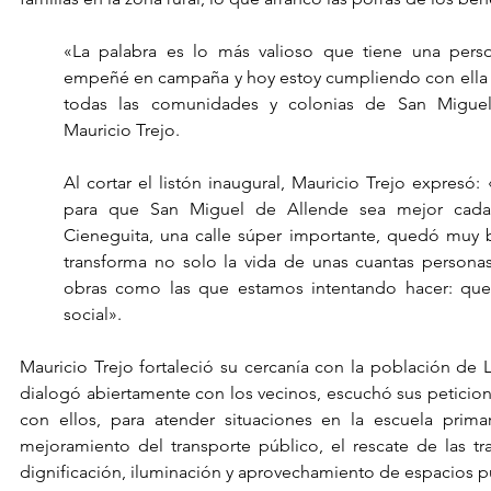
«La palabra es lo más valioso que tiene una person
empeñé en campaña y hoy estoy cumpliendo con ella 
todas las comunidades y colonias de San Miguel
Mauricio Trejo.
Al cortar el listón inaugural, Mauricio Trejo expresó: 
para que San Miguel de Allende sea mejor cada
Cieneguita, una calle súper importante, quedó muy b
transforma no solo la vida de unas cuantas persona
obras como las que estamos intentando hacer: que 
social».
Mauricio Trejo fortaleció su cercanía con la población de L
dialogó abiertamente con los vecinos, escuchó sus peticione
con ellos, para atender situaciones en la escuela primar
mejoramiento del transporte público, el rescate de las tra
dignificación, iluminación y aprovechamiento de espacios p