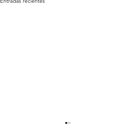
Entradas recientes