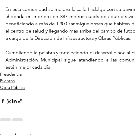
En esta comunidad se mejoró la calle Hidalgo con su pavim
ahogada en mortero en 887 metros cuadrados que atravies
beneficiando a más de 1,300 sanmiguelenses que habitan de
el centro de salud y llegando más arriba del campo de futbol
a cargo de la Dirección de Infraestructura y Obras Públicas.
Cumpliendo la palabra y fortaleciendo el desarrollo social d
Administración Municipal sigue atendiendo a las comun
estén mejor cada día.
Presidencia
Eventos
Obra Pública