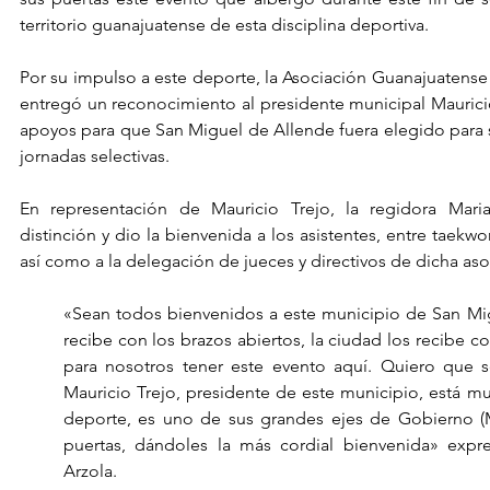
territorio guanajuatense de esta disciplina deportiva.
Por su impulso a este deporte, la Asociación Guanajuatens
entregó un reconocimiento al presidente municipal Mauricio 
apoyos para que San Miguel de Allende fuera elegido para se
jornadas selectivas.
En representación de Mauricio Trejo, la regidora Maria
distinción y dio la bienvenida a los asistentes, entre taekwon
así como a la delegación de jueces y directivos de dicha asoc
«Sean todos bienvenidos a este municipio de San Mig
recibe con los brazos abiertos, la ciudad los recibe co
para nosotros tener este evento aquí. Quiero que s
Mauricio Trejo, presidente de este municipio, está 
deporte, es uno de sus grandes ejes de Gobierno (Mu
puertas, dándoles la más cordial bienvenida» expre
Arzola. 