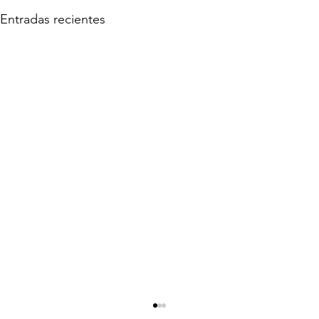
Entradas recientes