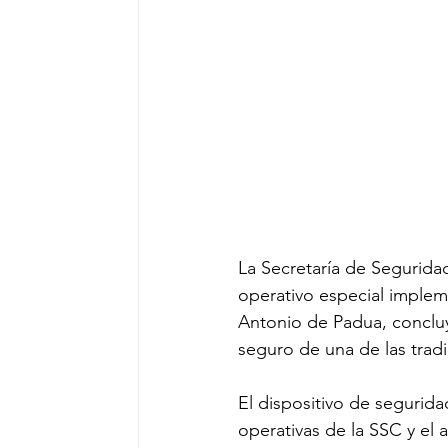
La Secretaría de Segurida
operativo especial imple
Antonio de Padua, concluy
seguro de una de las trad
El dispositivo de segurida
operativas de la SSC y el