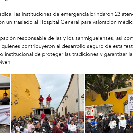
dica, las instituciones de emergencia brindaron 23 aten
aron un traslado al Hospital General para valoración médic
ipación responsable de las y los sanmiguelenses, así co
, quienes contribuyeron al desarrollo seguro de esta fest
institucional de proteger las tradiciones y garantizar la
iven.