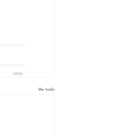
Ver todo