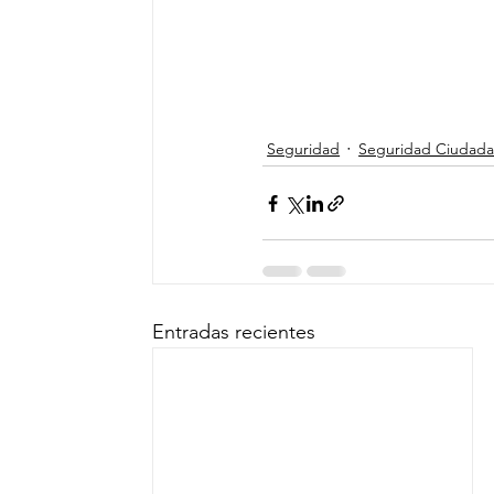
Seguridad
Seguridad Ciudad
Entradas recientes