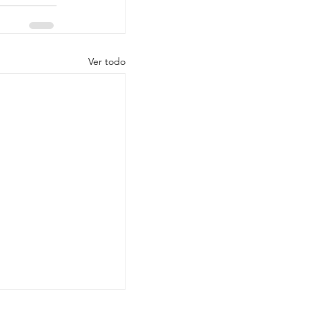
Ver todo