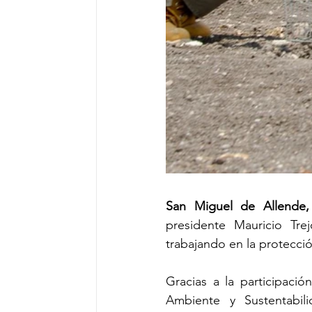
San Miguel de Allende
presidente Mauricio Tre
trabajando en la protección
Gracias a la participaci
Ambiente y Sustentabili