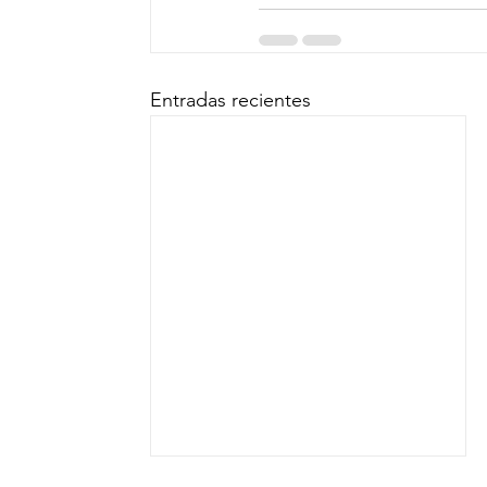
Entradas recientes