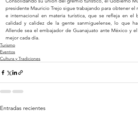
Consolidando su unión del gremio turístico, el Gobierno Mu
presidente Mauricio Trejo sigue trabajando para obtener el 
e internacional en materia turística, que se refleja en el 
calidad y calidez de la gente sanmiguelense, lo que h
Allende sea el embajador de Guanajuato ante México y el
mejor cada día.
Turismo
Eventos
Cultura y Tradiciones
Entradas recientes