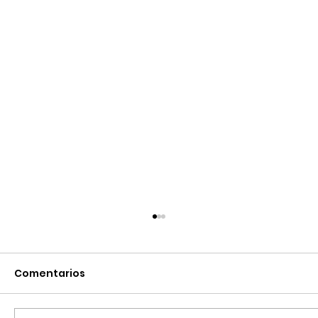
Comentarios