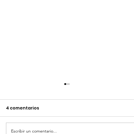
4 comentarios
Escribir un comentario...