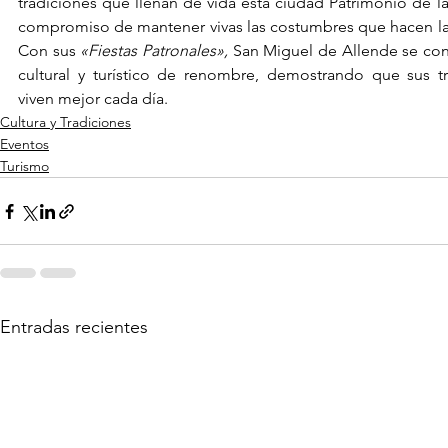
tradiciones que llenan de vida esta ciudad Patrimonio de la
compromiso de mantener vivas las costumbres que hacen lat
Con sus 
«Fiestas Patronales»,
 San Miguel de Allende se con
cultural y turístico de renombre, demostrando que sus tr
viven mejor cada día.
Cultura y Tradiciones
Eventos
Turismo
Entradas recientes