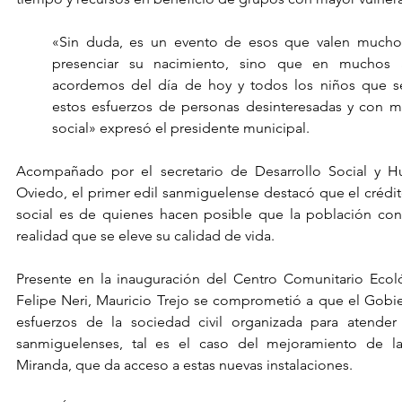
«Sin duda, es un evento de esos que valen mucho
presenciar su nacimiento, sino que en muchos 
acordemos del día de hoy y todos los niños que se
estos esfuerzos de personas desinteresadas y con m
social» expresó el presidente municipal.
Acompañado por el secretario de Desarrollo Social y H
Oviedo, el primer edil sanmiguelense destacó que el crédito
social es de quienes hacen posible que la población co
realidad que se eleve su calidad de vida.
Presente en la inauguración del Centro Comunitario Ecoló
Felipe Neri, Mauricio Trejo se comprometió a que el Gobie
esfuerzos de la sociedad civil organizada para atender 
sanmiguelenses, tal es el caso del mejoramiento de la 
Miranda, que da acceso a estas nuevas instalaciones.