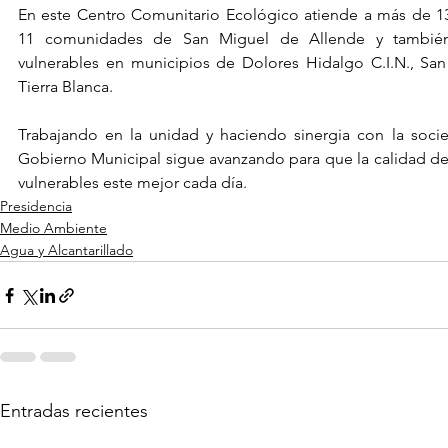
En este Centro Comunitario Ecológico atiende a más de 13,
11 comunidades de San Miguel de Allende y también 
vulnerables en municipios de Dolores Hidalgo C.I.N., San 
Tierra Blanca.
Trabajando en la unidad y haciendo sinergia con la socied
Gobierno Municipal sigue avanzando para que la calidad de v
vulnerables este mejor cada día.
Presidencia
Medio Ambiente
Agua y Alcantarillado
Entradas recientes