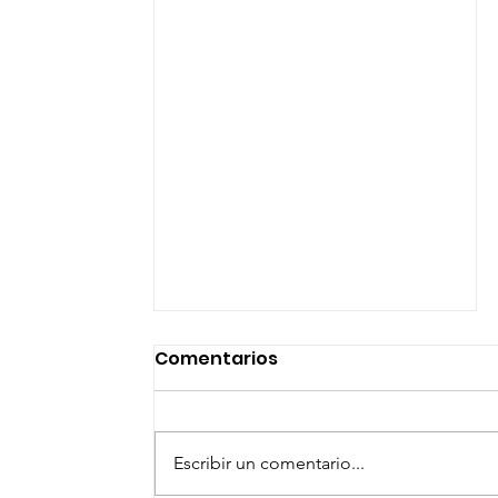
Comentarios
Escribir un comentario...