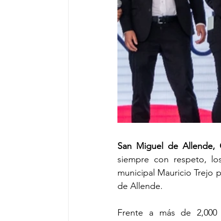
San Miguel de Allende, 
siempre con respeto, lo
municipal Mauricio Trejo 
de Allende.
Frente a más de 2,000 j