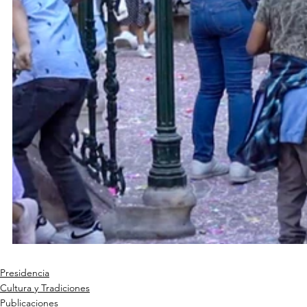
Presidencia
Cultura y Tradiciones
Publicaciones