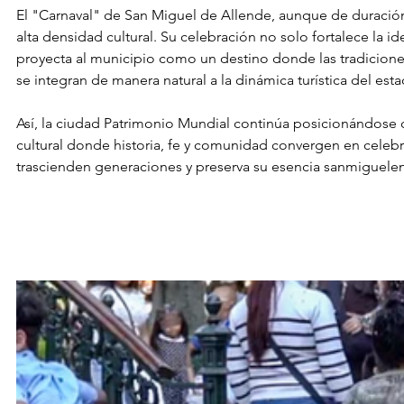
El "Carnaval" de San Miguel de Allende, aunque de duración
alta densidad cultural. Su celebración no solo fortalece la id
proyecta al municipio como un destino donde las tradicione
se integran de manera natural a la dinámica turística del es
Así, la ciudad Patrimonio Mundial continúa posicionándose 
cultural donde historia, fe y comunidad convergen en celeb
trascienden generaciones y preserva su esencia sanmiguele