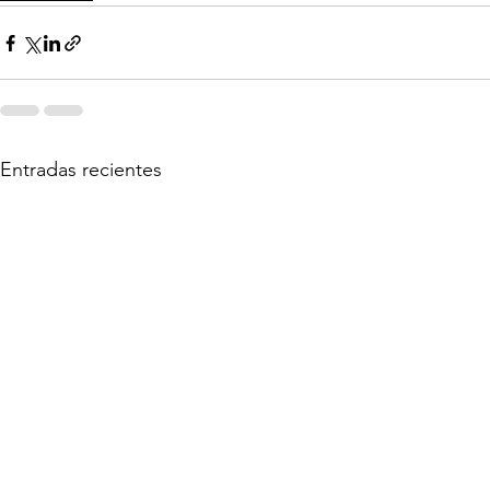
Entradas recientes