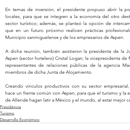
En temas de inversión, el presidente propuso abrir la pos
locales, para que se integren a la economía del otro dest
sector turístico; además, se planteó la opción de intercamb
que en un futuro próximo realicen prácticas profesional
Municipio sanmiguelense y de los empresarios de Aspen.
A dicha reunión, también asistieron la presidenta de la J
Aspen (sector hotelero) Cristal Logan; la vicepresidenta de Ma
representantes de relaciones públicas de la agencia Ma
miembros de dicha Junta de Alojamiento.
Creando vínculos productivos con su sector empresarial,
hace un frente común con Aspen, para que el turismo y la 
de Allende hagan latir a México y el mundo, al estar mejor c
Presidencia
Turismo
Desarrollo Económico