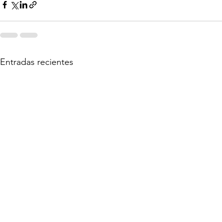
Entradas recientes