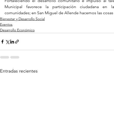
Fortaleciendo el desarrollo comunitario e impulso al tale
Municipal favorece la participación ciudadana en las
comunidades; en San Miguel de Allende hacemos las cosas 
Bienestar y Desarrollo Social
Eventos
Desarrollo Económico
Entradas recientes