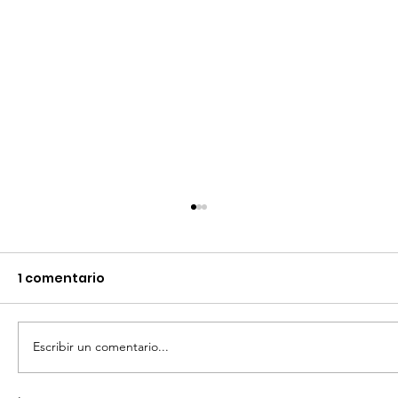
1 comentario
Escribir un comentario...