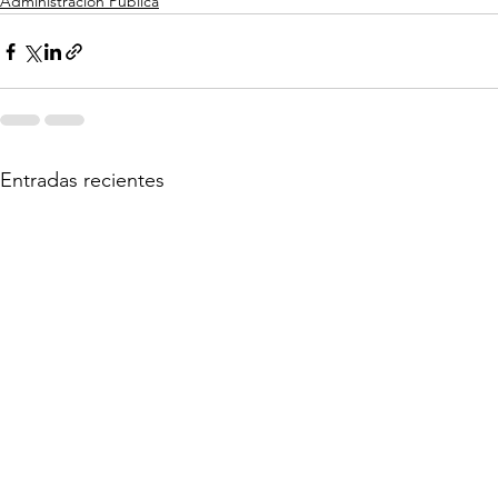
Administración Pública
Entradas recientes