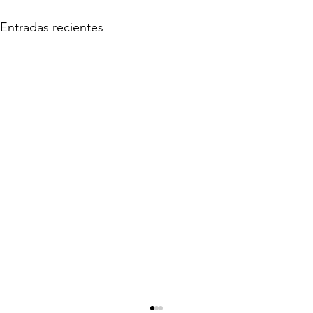
Entradas recientes