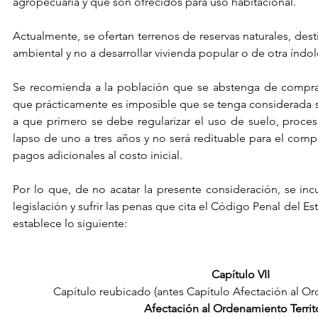
agropecuaria y que son ofrecidos para uso habitacional. 
Actualmente, se ofertan terrenos de reservas naturales, dest
ambiental y no a desarrollar vivienda popular o de otra índol
Se recomienda a la población que se abstenga de comprar 
que prácticamente es imposible que se tenga considerada s
a que primero se debe regularizar el uso de suelo, proces
lapso de uno a tres años y no será redituable para el compr
pagos adicionales al costo inicial.
Por lo que, de no acatar la presente consideración, se incur
legislación y sufrir las penas que cita el Código Penal del E
establece lo siguiente:
Capítulo VII
Capítulo reubicado (antes Capítulo Afectación al Ord
Afectación al Ordenamiento Territo