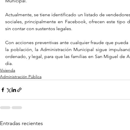
Municipal.
Actualmente, se tiene identificado un listado de vendedores
sociales, principalmente en Facebook, ofrecen este tipo d
sin contar con sustentos legales.
Con acciones preventivas ante cualquier fraude que pueda a
la población, la Administración Municipal sigue impulsand
ordenado, y legal, para que las familias en San Miguel de A
día.
Vivienda
Administración Pública
Entradas recientes