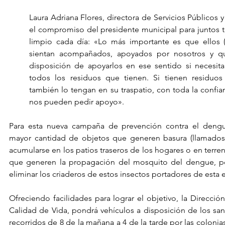
Laura Adriana Flores, directora de Servicios Públicos y 
el compromiso del presidente municipal para juntos 
limpio cada día: «Lo más importante es que ellos (
sientan acompañados, apoyados por nosotros y qu
disposición de apoyarlos en ese sentido si necesita
todos los residuos que tienen. Si tienen residuos 
también lo tengan en su traspatio, con toda la confi
nos pueden pedir apoyo». 
Para esta nueva campaña de prevención contra el dengue
mayor cantidad de objetos que generen basura (llamados
acumularse en los patios traseros de los hogares o en terren
que generen la propagación del mosquito del dengue, po
eliminar los criaderos de estos insectos portadores de esta
Ofreciendo facilidades para lograr el objetivo, la Dirección
Calidad de Vida, pondrá vehículos a disposición de los sa
recorridos de 8 de la mañana a 4 de la tarde por las colonia