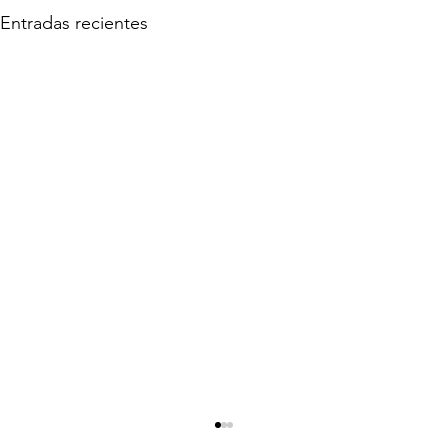
Entradas recientes