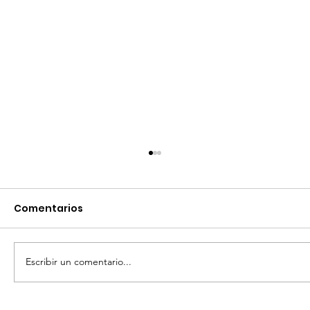
Comentarios
Escribir un comentario...