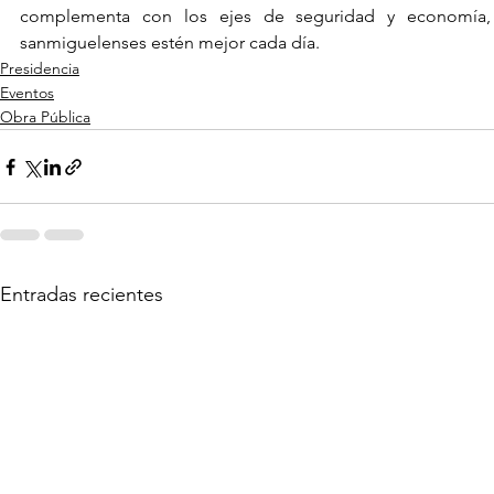
complementa con los ejes de seguridad y economía, p
sanmiguelenses estén mejor cada día.
Presidencia
Eventos
Obra Pública
Entradas recientes