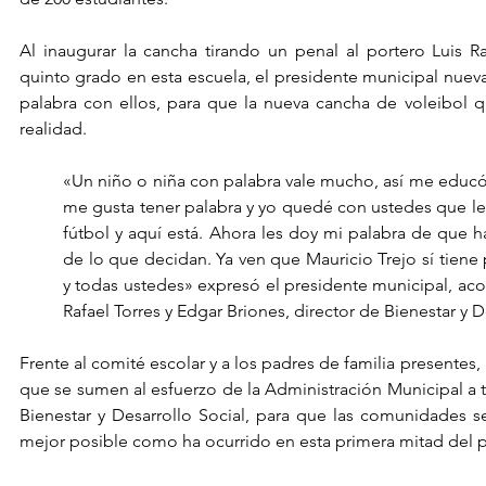
Al inaugurar la cancha tirando un penal al portero Luis R
quinto grado en esta escuela, el presidente municipal nue
palabra con ellos, para que la nueva cancha de voleibol q
realidad.
«Un niño o niña con palabra vale mucho, así me educó
me gusta tener palabra y yo quedé con ustedes que le
fútbol y aquí está. Ahora les doy mi palabra de que 
de lo que decidan. Ya ven que Mauricio Trejo sí tiene 
y todas ustedes» expresó el presidente municipal, ac
Rafael Torres y Edgar Briones, director de Bienestar y D
Frente al comité escolar y a los padres de familia presentes, 
que se sumen al esfuerzo de la Administración Municipal a t
Bienestar y Desarrollo Social, para que las comunidades se
mejor posible como ha ocurrido en esta primera mitad del 