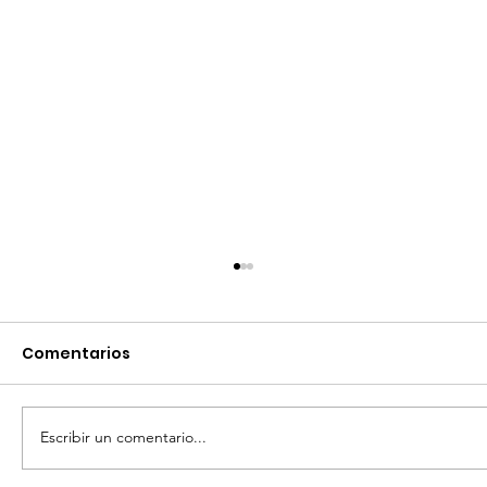
Comentarios
Escribir un comentario...