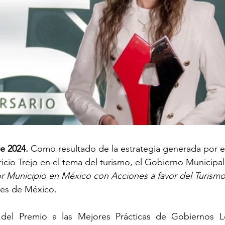
e 2024.
 Como resultado de la estrategia generada por e
cio Trejo en el tema del turismo, el Gobierno Municipal 
r Municipio en México con Acciones a favor del Turism
ldes de México.
 del Premio a las Mejores Prácticas de Gobiernos Lo