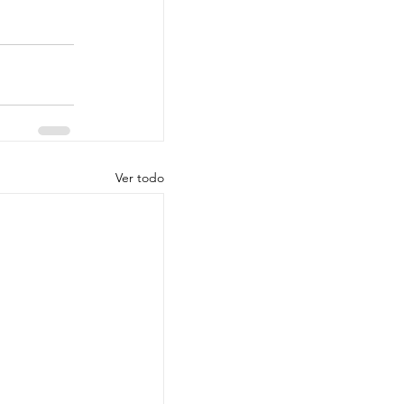
Ver todo