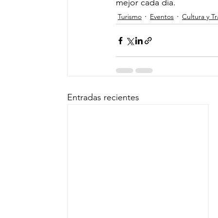
mejor cada día.
Turismo
Eventos
Cultura y T
Entradas recientes