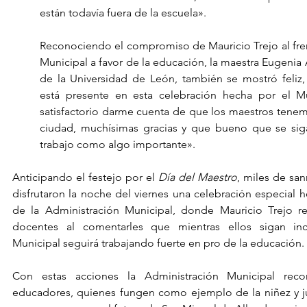
están todavía fuera de la escuela».
Reconociendo el compromiso de Mauricio Trejo al fren
Municipal a favor de la educación, la maestra Eugenia 
de la Universidad de León, también se mostró feliz,
está presente en esta celebración hecha por el Mu
satisfactorio darme cuenta de que los maestros tenemo
ciudad, muchísimas gracias y que bueno que se sig
trabajo como algo importante».
Anticipando el festejo por el 
Día del Maestro
, miles de sa
disfrutaron la noche del viernes una celebración especial he
de la Administración Municipal, donde Mauricio Trejo r
docentes al comentarles que mientras ellos sigan inc
Municipal seguirá trabajando fuerte en pro de la educación.
Con estas acciones la Administración Municipal reco
educadores, quienes fungen como ejemplo de la niñez y j