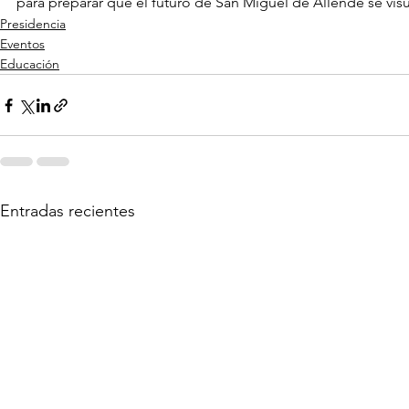
para preparar que el futuro de San Miguel de Allende se visu
Presidencia
Eventos
Educación
Entradas recientes