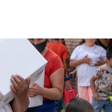
rurales
Agua
Seguridad
Feria 2025