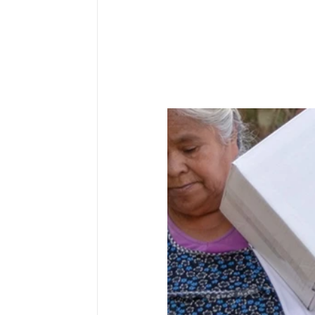
Sociedad organizada
Comunidades 