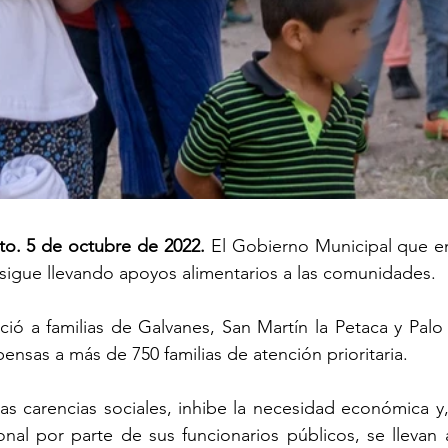
to. 5 de octubre de 2022.
 El Gobierno Municipal que en
 sigue llevando apoyos alimentarios a las comunidades.
ció a familias de Galvanes, San Martín la Petaca y Palo
nsas a más de 750 familias de atención prioritaria.
las carencias sociales, inhibe la necesidad económica y
ional por parte de sus funcionarios públicos, se llevan