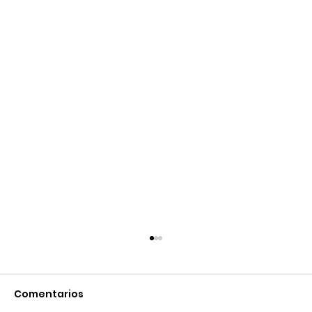
Comentarios