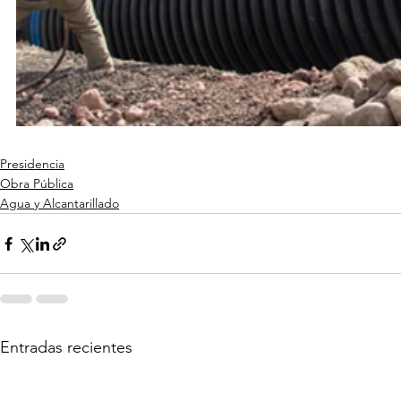
Presidencia
Obra Pública
Agua y Alcantarillado
Entradas recientes