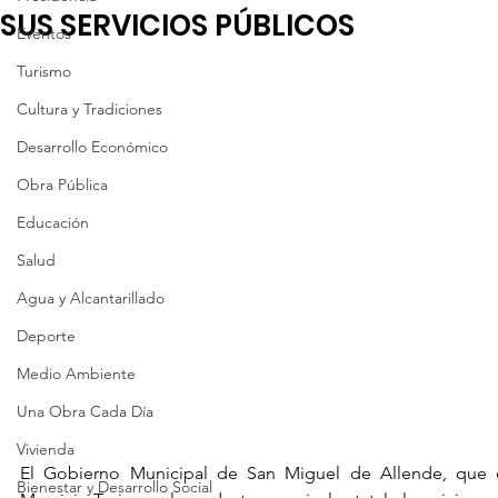
SUS SERVICIOS PÚBLICOS
Eventos
Turismo
Cultura y Tradiciones
Desarrollo Económico
Obra Pública
Educación
Salud
Agua y Alcantarillado
Deporte
Medio Ambiente
Una Obra Cada Día
Vivienda
El Gobierno Municipal de San Miguel de Allende, que e
Bienestar y Desarrollo Social