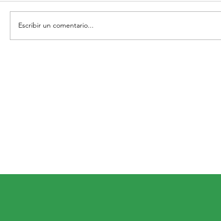
Comunicado
Escribir un comentario...