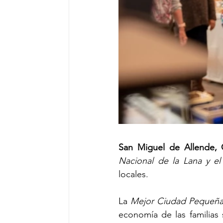
San Miguel de Allende,
Nacional de la Lana y el
locales.
La 
Mejor Ciudad Pequeñ
economía de las familias 