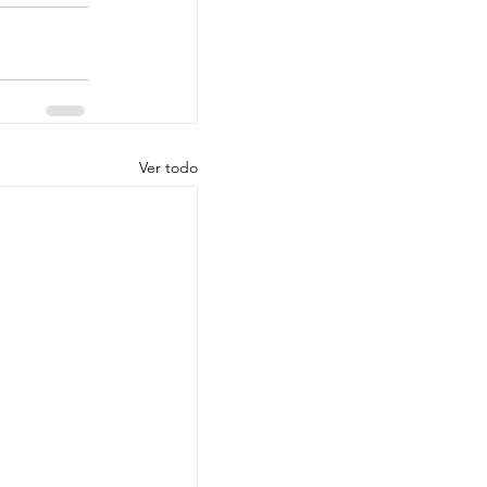
Ver todo