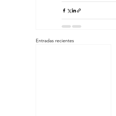
Entradas recientes