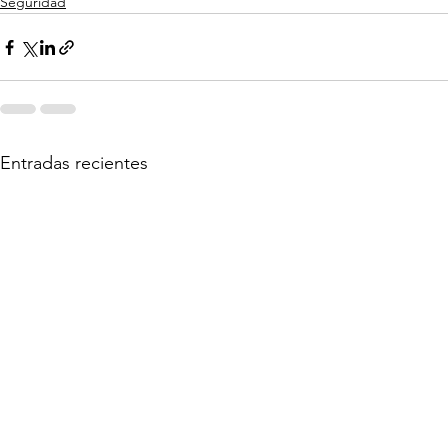
Seguridad
Entradas recientes