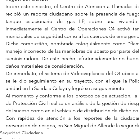
Sobre este siniestro, el Centro de Atención a Llamadas de
recibió un reporte ciudadano sobre la presencia de fueg
tanque estacionario de gas LP, sobre una vivienda
inmediatamente el Centro de Operaciones C4 activó tant
municipales de seguridad como a los cuerpos de emergenci
Dicha combustión, nombrada coloquialmente como "flama
manejo incorrecto de las maniobras de abasto por parte del
suministradora. De este hecho, afortunadamente no hubo 
daños materiales de consideración.
De inmediato, el Sistema de Videovigilancia del C4 ubicó al
se le dio seguimiento en su trayecto, con el que la Polic
unidad en la Salida a Celaya y logró su aseguramiento.
Al momento y conforme a los protocolos de actuación, la 
de Protección Civil realiza un análisis de la gestión de riesg
del suceso como en el vehículo de distribución de dicho co
Con rapidez de atención a los reportes de la ciudada
prevención de riesgos, en San Miguel de Allende la seguri
Seguridad Ciudadana