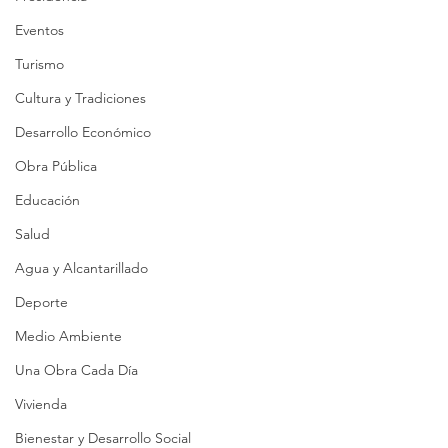
Eventos
Turismo
Cultura y Tradiciones
Desarrollo Económico
Obra Pública
Educación
Salud
Agua y Alcantarillado
Deporte
Medio Ambiente
Una Obra Cada Día
Vivienda
Bienestar y Desarrollo Social