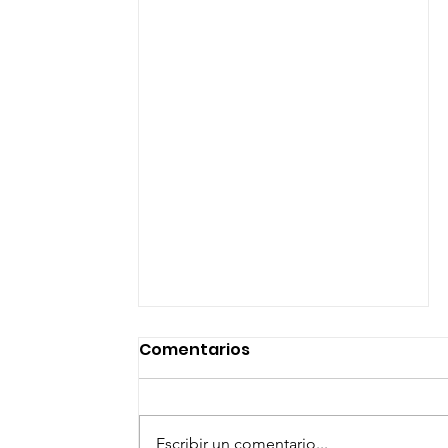
Comentarios
Escribir un comentario...