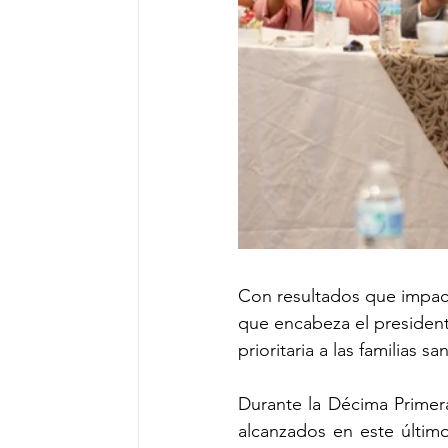
Con resultados que impact
que encabeza el presidente
prioritaria a las familias 
Durante la Décima Primera
alcanzados en este último