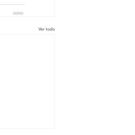
Ver todo