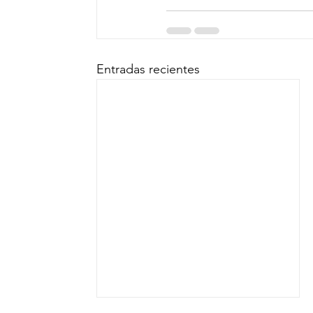
Entradas recientes