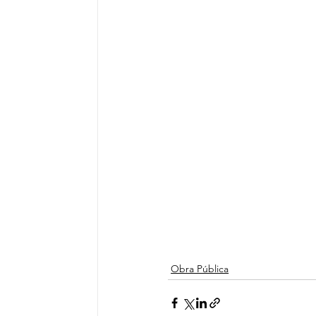
Obra Pública