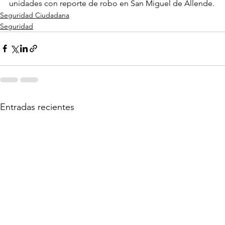
unidades con reporte de robo en San Miguel de Allende.
Seguridad Ciudadana
Seguridad
Entradas recientes