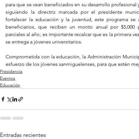
para que se vean beneficiados en su desarrollo profesional 
siguiendo la directriz marcada por el presidente munic
fortalecer la educación y la juventud, este programa s
beneficiarios, que reciben un monto anual por $5,000 p
parciales al año; es importante recalcar que es la primera ve
se entrega a jóvenes universitarios.
Comprometida con la educación, la Administración Municipa
esfuerzo de los jóvenes sanmiguelenses, para que estén mej
Presidencia
Eventos
Educación
Entradas recientes