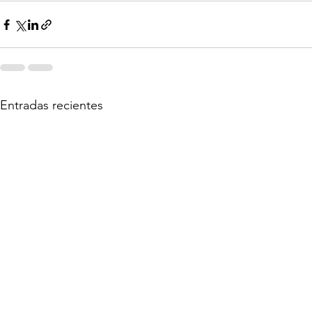
Entradas recientes