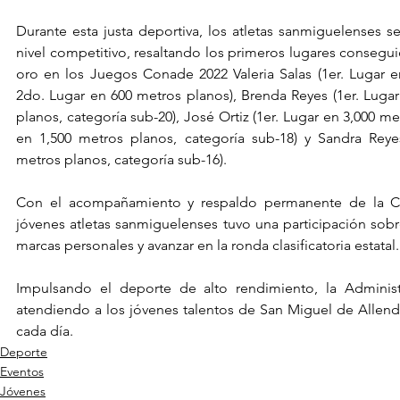
Durante esta justa deportiva, los atletas sanmiguelenses se
nivel competitivo, resaltando los primeros lugares consegui
oro en los Juegos Conade 2022 Valeria Salas (1er. Lugar e
2do. Lugar en 600 metros planos), Brenda Reyes (1er. Lugar 
planos, categoría sub-20), José Ortiz (1er. Lugar en 3,000 me
en 1,500 metros planos, categoría sub-18) y Sandra Reye
metros planos, categoría sub-16).
Con el acompañamiento y respaldo permanente de la C
jóvenes atletas sanmiguelenses tuvo una participación sobre
marcas personales y avanzar en la ronda clasificatoria estatal.
Impulsando el deporte de alto rendimiento, la Administ
atendiendo a los jóvenes talentos de San Miguel de Allend
cada día.
Deporte
Eventos
Jóvenes